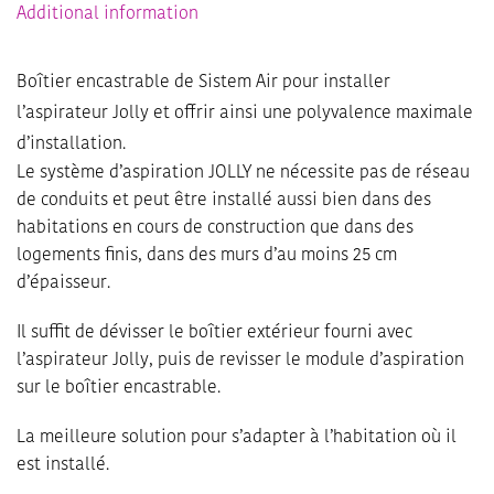
Additional information
Boîtier encastrable de Sistem Air pour installer
l’aspirateur Jolly et offrir ainsi une polyvalence maximale
d’installation.
Le système d’aspiration JOLLY ne nécessite pas de réseau
de conduits et peut être installé aussi bien dans des
habitations en cours de construction que dans des
logements finis, dans des murs d’au moins 25 cm
d’épaisseur.
Il suffit de dévisser le boîtier extérieur fourni avec
l’aspirateur Jolly, puis de revisser le module d’aspiration
sur le boîtier encastrable.
La meilleure solution pour s’adapter à l’habitation où il
est installé.