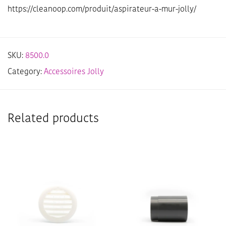
https://cleanoop.com/produit/aspirateur-a-mur-jolly/
SKU:
8500.0
Category:
Accessoires Jolly
Related products