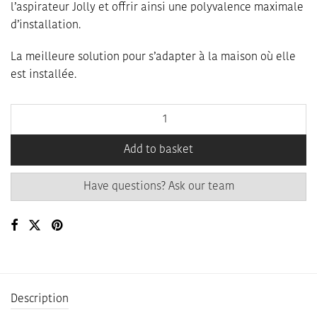
l’aspirateur Jolly et offrir ainsi une polyvalence maximale
d’installation.
La meilleure solution pour s’adapter à la maison où elle
est installée.
Add to basket
Have questions? Ask our team
Description