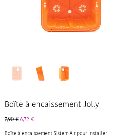
Boîte à encaissement Jolly
7,90
€
6,72
€
Boîte à encaissement Sistem Air pour installer