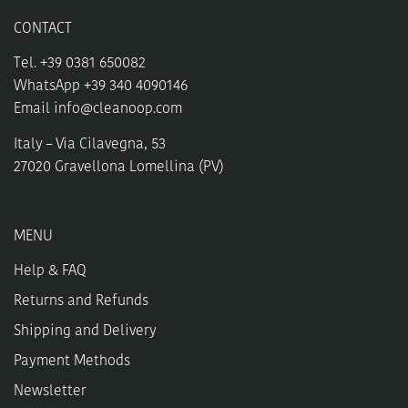
CONTACT
Tel. +39 0381 650082
WhatsApp +39 340 4090146
Email
info@cleanoop.com
Italy – Via Cilavegna, 53
27020 Gravellona Lomellina (PV)
MENU
Help & FAQ
Returns and Refunds
Shipping and Delivery
Payment Methods
Newsletter